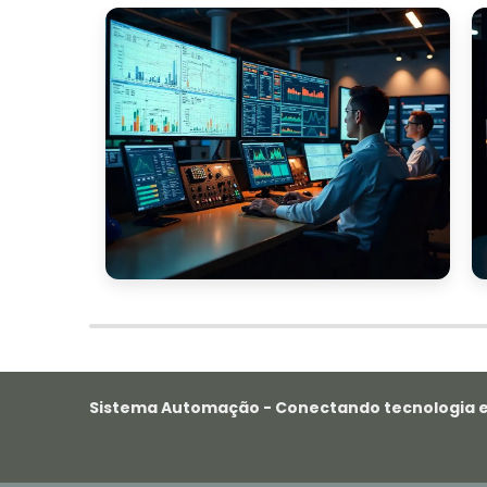
Sistema Automação - Conectando tecnologia e e