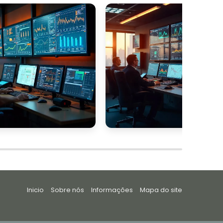
Inicio
Sobre nós
Informações
Mapa do site