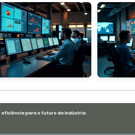
ficiência para o futuro da indústria.