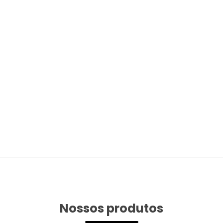
Nossos produtos