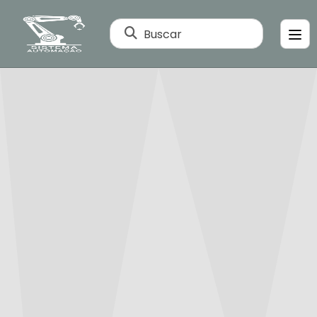
Buscar