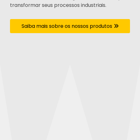
transformar seus processos industriais.
Saiba mais sobre os nossos produtos