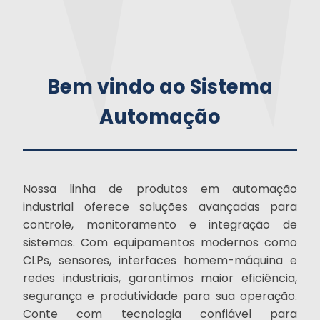
Bem vindo ao Sistema
Automação
Nossa linha de produtos em automação
industrial oferece soluções avançadas para
controle, monitoramento e integração de
sistemas. Com equipamentos modernos como
CLPs, sensores, interfaces homem-máquina e
redes industriais, garantimos maior eficiência,
segurança e produtividade para sua operação.
Conte com tecnologia confiável para