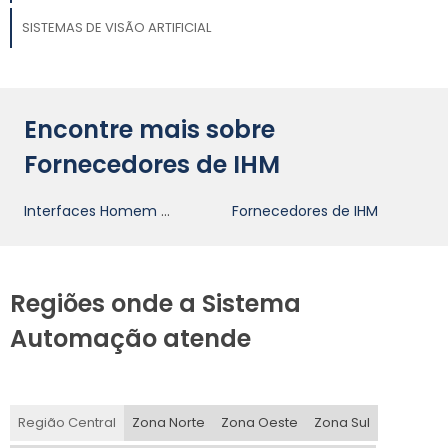
SISTEMAS DE VISÃO ARTIFICIAL
Encontre mais sobre
Fornecedores de IHM
Interfaces Homem Máquina
Fornecedores de IHM
Regiões onde a Sistema
Automação atende
Região Central
Zona Norte
Zona Oeste
Zona Sul