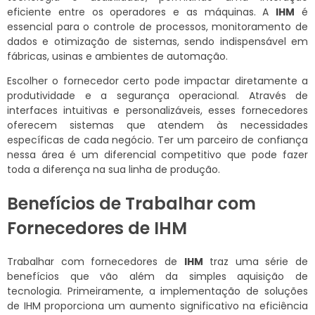
eficiente entre os operadores e as máquinas. A
IHM
é
essencial para o controle de processos, monitoramento de
dados e otimização de sistemas, sendo indispensável em
fábricas, usinas e ambientes de automação.
Escolher o fornecedor certo pode impactar diretamente a
produtividade e a segurança operacional. Através de
interfaces intuitivas e personalizáveis, esses fornecedores
oferecem sistemas que atendem às necessidades
específicas de cada negócio. Ter um parceiro de confiança
nessa área é um diferencial competitivo que pode fazer
toda a diferença na sua linha de produção.
Benefícios de Trabalhar com
Fornecedores de IHM
Trabalhar com fornecedores de
IHM
traz uma série de
benefícios que vão além da simples aquisição de
tecnologia. Primeiramente, a implementação de soluções
de IHM proporciona um aumento significativo na eficiência