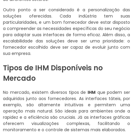
Outro ponto a ser considerado é a personalização das
soluções oferecidas. Cada indústria tem suas
particularidades, e um bom fornecedor deve estar disposto
a compreender as necessidades específicas do seu negócio
para adaptar suas interfaces de forma eficaz. Além disso, a
escalabilidade das soluções deve ser uma prioridade: o
fornecedor escolhido deve ser capaz de evoluir junto com
sua empresa.
Tipos de IHM Disponíveis no
Mercado
No mercado, existem diversos tipos de
IHM
que podem ser
adquiridos junto aos fornecedores. As interfaces táteis, por
exemplo, são altamente intuitivas e permitem uma
operação mais natural. São ideais para ambientes onde a
rapidez e a eficiência são cruciais. Já as interfaces gráficas
oferecem visualizações complexas, facilitando o
monitoramento e o controle de sistemas mais elaborados.