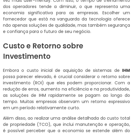
vez mais user-friendly. Com isso, o tempo de treinamento
dos operadores tende a diminuir, o que representa uma
economia significativa para as empresas. Escolher um
fornecedor que está na vanguarda da tecnologia oferece
não apenas soluções de qualidade, mas também segurança
e confiança para o futuro de seu negócio.
Custo e Retorno sobre
Investimento
Embora o custo inicial de aquisição de sistemas de
IHM
possa parecer elevado, é crucial considerar o retorno sobre
investimento (ROI) que eles podem proporcionar. Com a
redução de erros, aumento na eficiência e na produtividade,
as soluções de IHM rapidamente se pagam ao longo do
tempo. Muitas empresas observam um retorno expressivo
em um período relativamente curto.
Além disso, ao realizar uma análise detalhada do custo total
de propriedade (TCO), que inclui manutenção e operação,
é possível perceber que a economia se estende além do