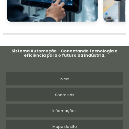
Sistema Automação - Conectando tecnologia e
eficiência para o futuro da indústria.
Inicio
Sobre nós
Informações
Mapa do site