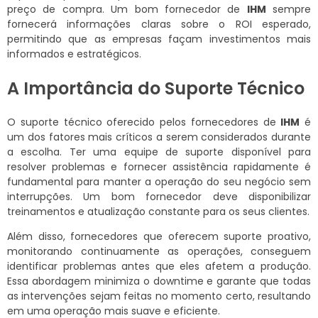
preço de compra. Um bom fornecedor de
IHM
sempre
fornecerá informações claras sobre o ROI esperado,
permitindo que as empresas façam investimentos mais
informados e estratégicos.
A Importância do Suporte Técnico
O suporte técnico oferecido pelos fornecedores de
IHM
é
um dos fatores mais críticos a serem considerados durante
a escolha. Ter uma equipe de suporte disponível para
resolver problemas e fornecer assistência rapidamente é
fundamental para manter a operação do seu negócio sem
interrupções. Um bom fornecedor deve disponibilizar
treinamentos e atualização constante para os seus clientes.
Além disso, fornecedores que oferecem suporte proativo,
monitorando continuamente as operações, conseguem
identificar problemas antes que eles afetem a produção.
Essa abordagem minimiza o downtime e garante que todas
as intervenções sejam feitas no momento certo, resultando
em uma operação mais suave e eficiente.