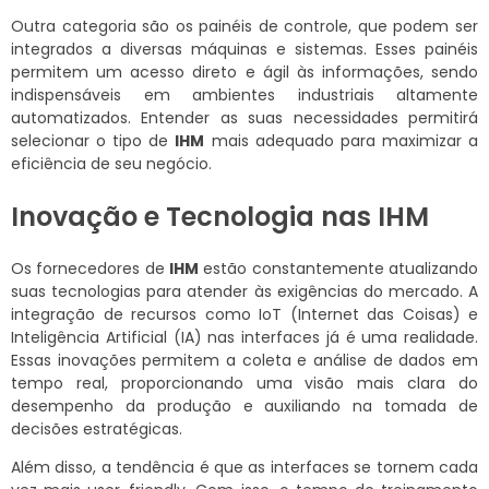
Outra categoria são os painéis de controle, que podem ser
integrados a diversas máquinas e sistemas. Esses painéis
permitem um acesso direto e ágil às informações, sendo
indispensáveis em ambientes industriais altamente
automatizados. Entender as suas necessidades permitirá
selecionar o tipo de
IHM
mais adequado para maximizar a
eficiência de seu negócio.
Inovação e Tecnologia nas IHM
Os fornecedores de
IHM
estão constantemente atualizando
suas tecnologias para atender às exigências do mercado. A
integração de recursos como IoT (Internet das Coisas) e
Inteligência Artificial (IA) nas interfaces já é uma realidade.
Essas inovações permitem a coleta e análise de dados em
tempo real, proporcionando uma visão mais clara do
desempenho da produção e auxiliando na tomada de
decisões estratégicas.
Além disso, a tendência é que as interfaces se tornem cada