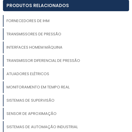
PRODUTOS RELACIONADOS
FORNECEDORES DE IHM
TRANSMISSORES DE PRESSÃO
INTERFACES HOMEM MÁQUINA
TRANSMISSOR DIFERENCIAL DE PRESSÃO
ATUADORES ELÉTRICOS
MONITORAMENTO EM TEMPO REAL
SISTEMAS DE SUPERVISÃO
SENSOR DE APROXIMAÇÃO
SISTEMAS DE AUTOMAÇÃO INDUSTRIAL