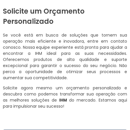
Solicite um Orçamento
Personalizado
Se você está em busca de soluções que tornem sua
operação mais eficiente e inovadora, entre em contato
conosco. Nossa equipe experiente está pronta para ajudar a
encontrar a IHM ideal para as suas necessidades.
Oferecemos produtos de alta qualidade e suporte
excepcional para garantir o sucesso do seu negócio. Não
perca a oportunidade de otimizar seus processos e
aumentar sua competitividade.
Solicite agora mesmo um orçamento personalizado e
descubra como podemos transformar sua operação com
as melhores soluções de
IHM
do mercado. Estamos aqui
para impulsionar seu sucesso!